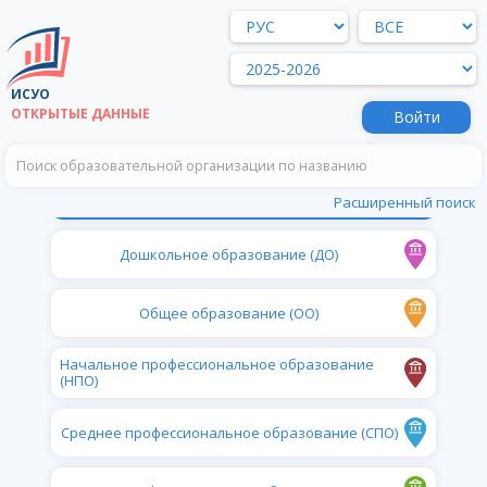
ИСУО
ОТКРЫТЫЕ ДАННЫЕ
Войти
Все образовательные организации
Расширенный поиск
Дошкольное образование (ДО)
Общее образование (ОО)
Начальное профессиональное образование
(НПО)
Среднее профессиональное образование (СПО)